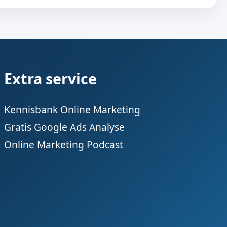
Extra service
Kennisbank Online Marketing
Gratis Google Ads Analyse
Online Marketing Podcast