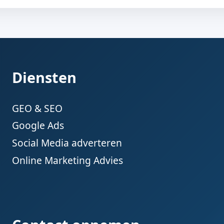
Diensten
GEO & SEO
Google Ads
Social Media adverteren
Online Marketing Advies