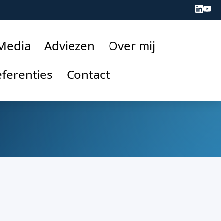
 Media
Adviezen
Over mij
ferenties
Contact