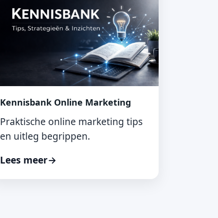
Kennisbank Online Marketing
Praktische online marketing tips
en uitleg begrippen.
Lees meer
→