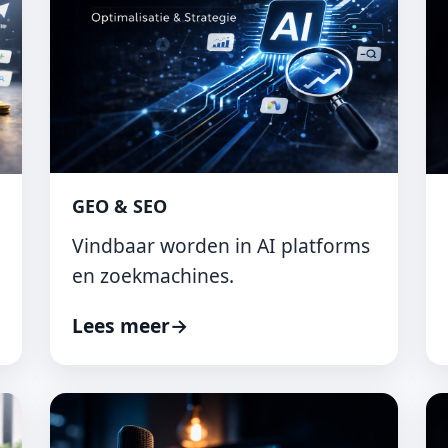
GEO & SEO
Vindbaar worden in AI platforms
en zoekmachines.
Lees meer
→