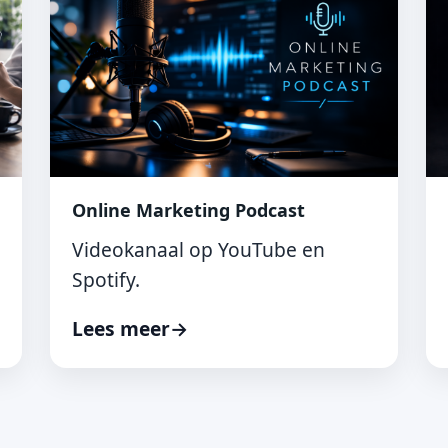
Online Marketing Podcast
Videokanaal op YouTube en
Spotify.
Lees meer
→