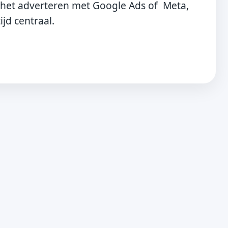
 het adverteren met Google Ads of Meta,
ijd centraal.