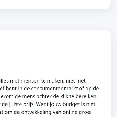
alles met mensen te maken, niet met
ctief bent in de consumentenmarkt of op de
t erom de mens achter de klik te bereiken.
de juiste prijs. Want jouw budget is niet
at om de ontwikkeling van online groei