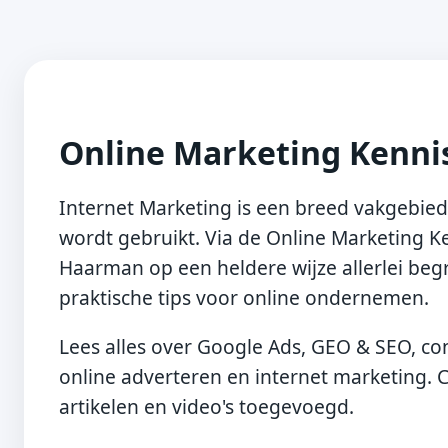
Online Marketing Kenn
Internet Marketing is een breed vakgebied
wordt gebruikt. Via de Online Marketing K
Haarman op een heldere wijze allerlei beg
praktische tips voor online ondernemen.
Lees alles over Google Ads, GEO & SEO, con
online adverteren en internet marketing.
artikelen en video's toegevoegd.