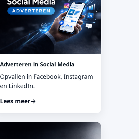
Adverteren in Social Media
Opvallen in Facebook, Instagram
en LinkedIn.
Lees meer
→