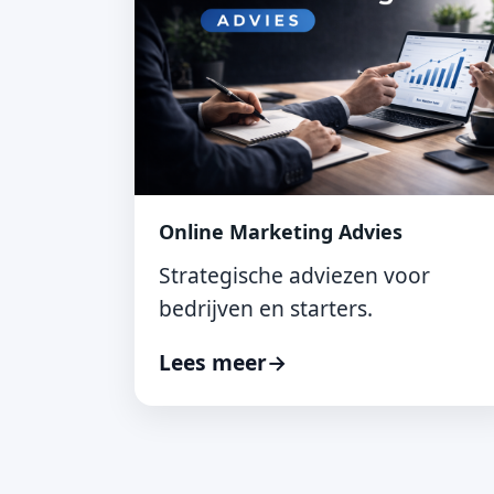
Online Marketing Advies
Strategische adviezen voor
bedrijven en starters.
Lees meer
→