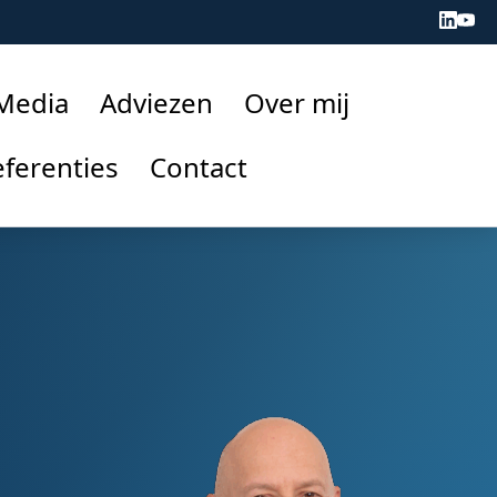
 Media
Adviezen
Over mij
ferenties
Contact