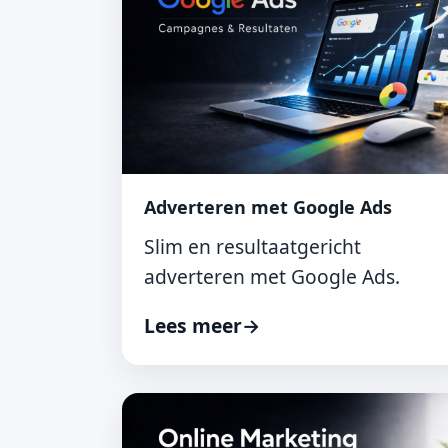
Adverteren met Google Ads
Slim en resultaatgericht
adverteren met Google Ads.
Lees meer
→