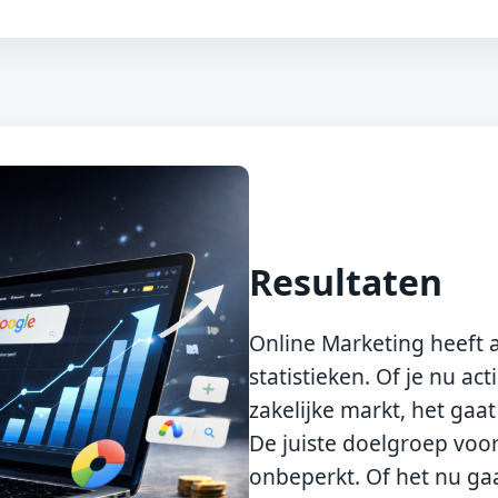
Resultaten
Online Marketing heeft 
statistieken. Of je nu a
zakelijke markt, het gaa
De juiste doelgroep voor 
onbeperkt. Of het nu ga