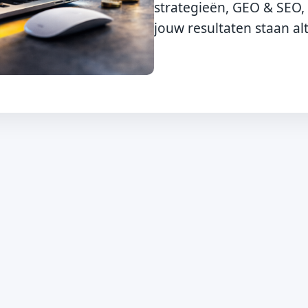
strategieën, GEO & SEO,
jouw resultaten staan alt