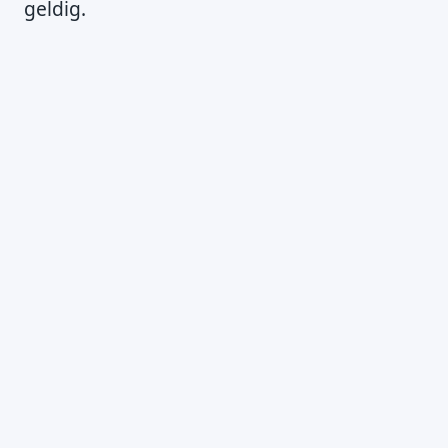
geldig.