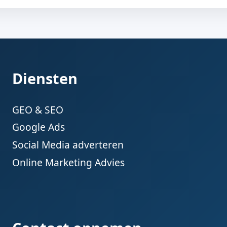
Diensten
GEO & SEO
Google Ads
Social Media adverteren
Online Marketing Advies