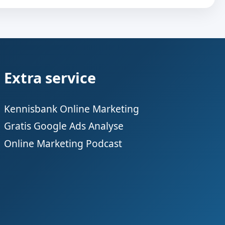
Extra service
Kennisbank Online Marketing
Gratis Google Ads Analyse
Online Marketing Podcast