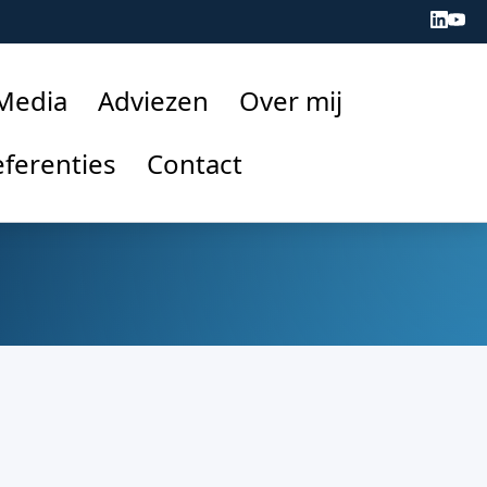
 Media
Adviezen
Over mij
ferenties
Contact