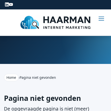
Home
›
Pagina niet gevonden
Pagina niet gevonden
De opgevraagde pagina is niet (meer)