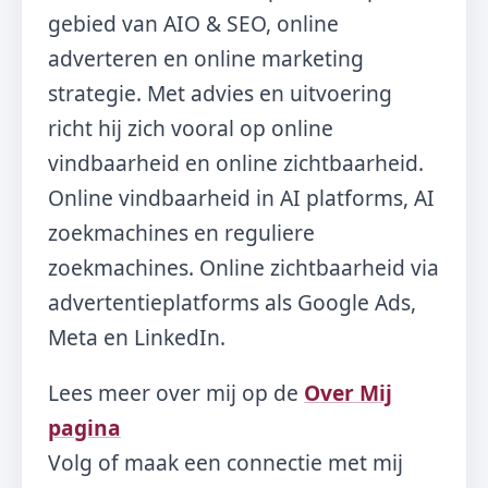
gebied van AIO & SEO, online
adverteren en online marketing
strategie. Met advies en uitvoering
richt hij zich vooral op online
vindbaarheid en online zichtbaarheid.
Online vindbaarheid in AI platforms, AI
zoekmachines en reguliere
zoekmachines. Online zichtbaarheid via
advertentieplatforms als Google Ads,
Meta en LinkedIn.
Lees meer over mij op de
Over Mij
pagina
Volg of maak een connectie met mij