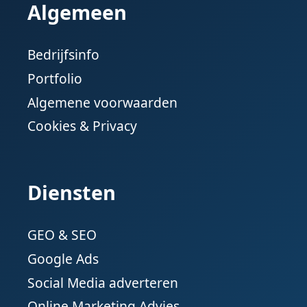
Algemeen
Bedrijfsinfo
Portfolio
Algemene voorwaarden
Cookies & Privacy
Diensten
GEO & SEO
Google Ads
Social Media adverteren
Online Marketing Advies