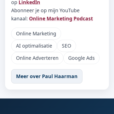
op
LinkedIn
Abonneer je op mijn YouTube
kanaal:
Online Marketing Podcast
Online Marketing
AI optimalisatie
SEO
Online Adverteren
Google Ads
Meer over Paul Haarman