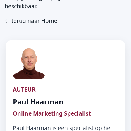
beschikbaar.
← terug naar Home
AUTEUR
Paul Haarman
Online Marketing Specialist
Paul Haarman is een specialist op het