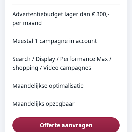
Advertentiebudget lager dan € 300,-
per maand
Meestal 1 campagne in account
Search / Display / Performance Max /
Shopping / Video campagnes
Maandelijkse optimalisatie
Maandelijks opzegbaar
Offerte aanvragen