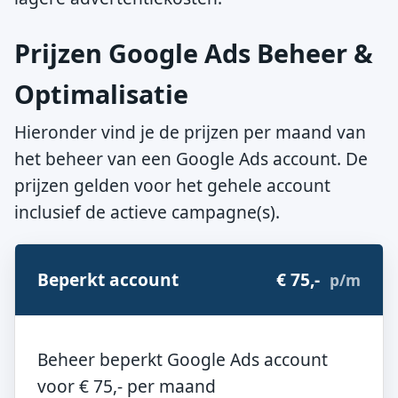
Prijzen Google Ads Beheer &
Optimalisatie
Hieronder vind je de prijzen per maand van
het beheer van een Google Ads account. De
prijzen gelden voor het gehele account
inclusief de actieve campagne(s).
Beperkt account
€ 75,-
p/m
Beheer beperkt Google Ads account
voor € 75,- per maand