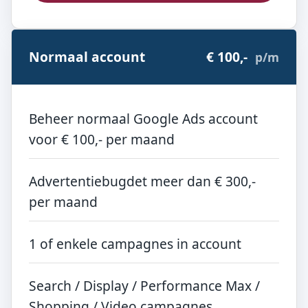
Normaal account
€ 100,-
p/m
Beheer normaal Google Ads account
voor € 100,- per maand
Advertentiebugdet meer dan € 300,-
per maand
1 of enkele campagnes in account
Search / Display / Performance Max /
Shopping / Video campagnes