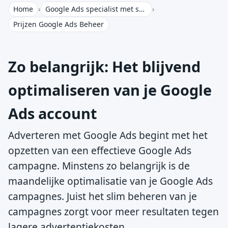
Home
›
Google Ads specialist met scherpe tarieven
›
Prijzen Google Ads Beheer
Zo belangrijk: Het blijvend
optimaliseren van je Google
Ads account
Adverteren met Google Ads begint met het
opzetten van een effectieve Google Ads
campagne. Minstens zo belangrijk is de
maandelijke optimalisatie van je Google Ads
campagnes. Juist het slim beheren van je
campagnes zorgt voor meer resultaten tegen
lagere advertentiekosten.