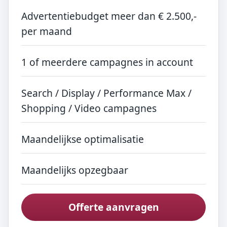
Advertentiebudget meer dan € 2.500,-
per maand
1 of meerdere campagnes in account
Search / Display / Performance Max /
Shopping / Video campagnes
Maandelijkse optimalisatie
Maandelijks opzegbaar
Offerte aanvragen