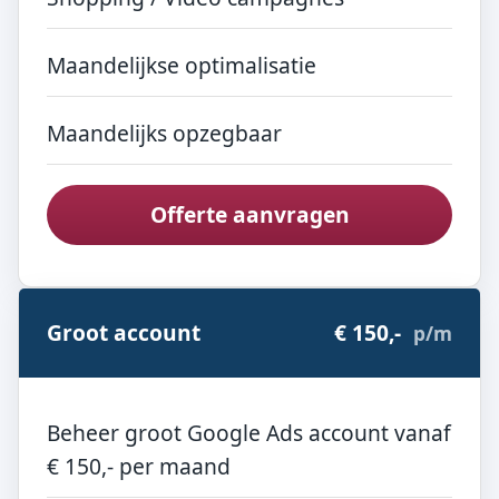
Maandelijkse optimalisatie
Maandelijks opzegbaar
Offerte aanvragen
Groot account
€ 150,-
p/m
Beheer groot Google Ads account vanaf
€ 150,- per maand