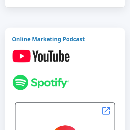
Online Marketing Podcast