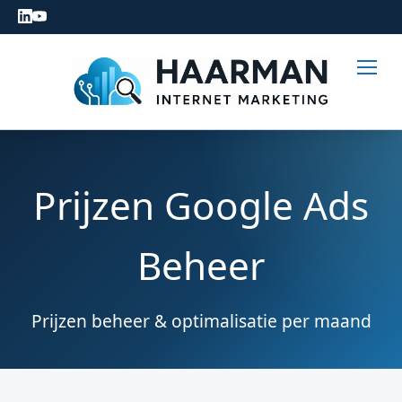
Prijzen Google Ads
Beheer
Prijzen beheer & optimalisatie per maand