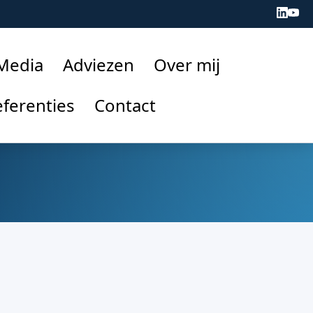
 Media
Adviezen
Over mij
ferenties
Contact