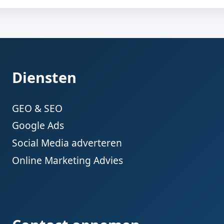
Diensten
GEO & SEO
Google Ads
Social Media adverteren
Online Marketing Advies