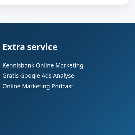
Extra service
Kennisbank Online Marketing
Gratis Google Ads Analyse
Online Marketing Podcast