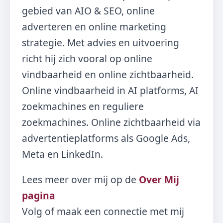
gebied van AIO & SEO, online
adverteren en online marketing
strategie. Met advies en uitvoering
richt hij zich vooral op online
vindbaarheid en online zichtbaarheid.
Online vindbaarheid in AI platforms, AI
zoekmachines en reguliere
zoekmachines. Online zichtbaarheid via
advertentieplatforms als Google Ads,
Meta en LinkedIn.
Lees meer over mij op de
Over Mij
pagina
Volg of maak een connectie met mij