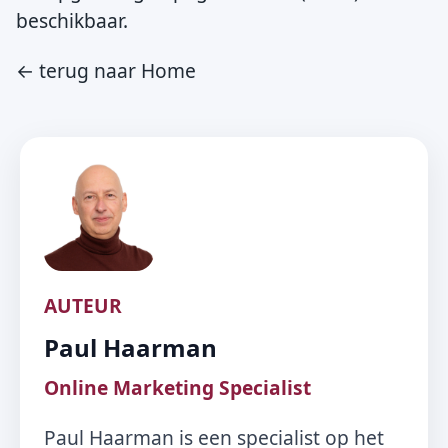
beschikbaar.
← terug naar Home
AUTEUR
Paul Haarman
Online Marketing Specialist
Paul Haarman is een specialist op het