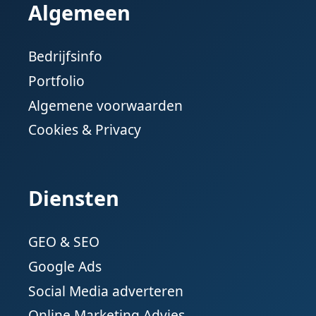
Algemeen
Bedrijfsinfo
Portfolio
Algemene voorwaarden
Cookies & Privacy
Diensten
GEO & SEO
Google Ads
Social Media adverteren
Online Marketing Advies