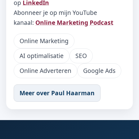
op
LinkedIn
Abonneer je op mijn YouTube
kanaal:
Online Marketing Podcast
Online Marketing
AI optimalisatie
SEO
Online Adverteren
Google Ads
Meer over Paul Haarman