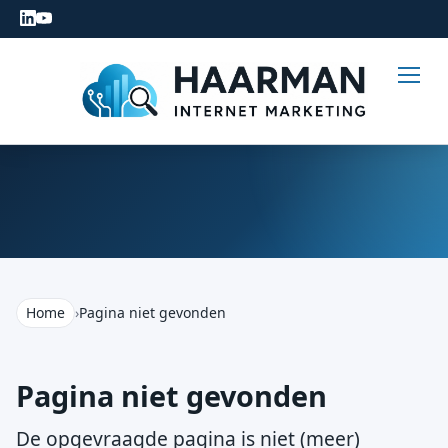
Home
›
Pagina niet gevonden
Pagina niet gevonden
De opgevraagde pagina is niet (meer)