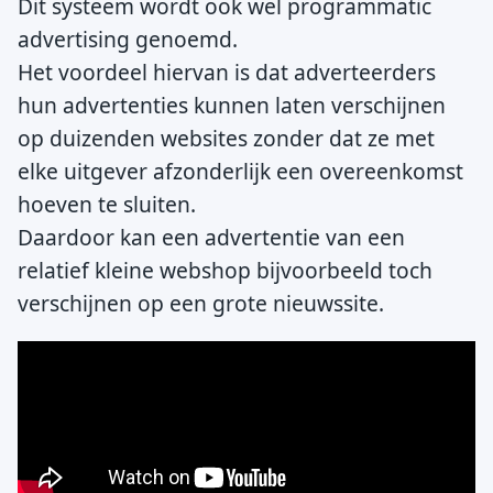
Dit systeem wordt ook wel programmatic
advertising genoemd.
Het voordeel hiervan is dat adverteerders
hun advertenties kunnen laten verschijnen
op duizenden websites zonder dat ze met
elke uitgever afzonderlijk een overeenkomst
hoeven te sluiten.
Daardoor kan een advertentie van een
relatief kleine webshop bijvoorbeeld toch
verschijnen op een grote nieuwssite.