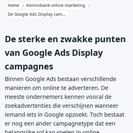
Home
›
Kennisbank online marketing
›
De Google Ads Display campagne
De sterke en zwakke punten
van Google Ads Display
campagnes
Binnen Google Ads bestaan verschillende
manieren om online te adverteren. De
meeste ondernemers kennen vooral de
zoekadvertenties die verschijnen wanneer
iemand iets in Google opzoekt. Toch bestaat
er nog een ander campagnetype dat een
belangrijke rol kan spelen in online