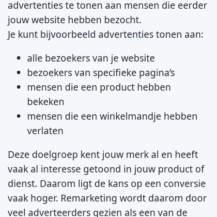
advertenties te tonen aan mensen die eerder
jouw website hebben bezocht.
Je kunt bijvoorbeeld advertenties tonen aan:
alle bezoekers van je website
bezoekers van specifieke pagina’s
mensen die een product hebben
bekeken
mensen die een winkelmandje hebben
verlaten
Deze doelgroep kent jouw merk al en heeft
vaak al interesse getoond in jouw product of
dienst. Daarom ligt de kans op een conversie
vaak hoger. Remarketing wordt daarom door
veel adverteerders gezien als een van de