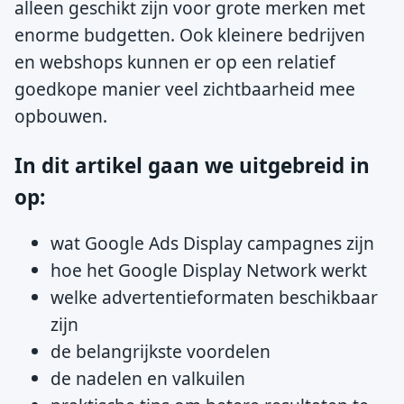
alleen geschikt zijn voor grote merken met
enorme budgetten. Ook kleinere bedrijven
en webshops kunnen er op een relatief
goedkope manier veel zichtbaarheid mee
opbouwen.
In dit artikel gaan we uitgebreid in
op:
wat Google Ads Display campagnes zijn
hoe het Google Display Network werkt
welke advertentieformaten beschikbaar
zijn
de belangrijkste voordelen
de nadelen en valkuilen