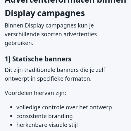
Display campagnes
Binnen Display campagnes kun je
verschillende soorten advertenties
gebruiken.
1] Statische banners
Dit zijn traditionele banners die je zelf
ontwerpt in specifieke formaten.
Voordelen hiervan zijn:
volledige controle over het ontwerp
consistente branding
herkenbare visuele stijl