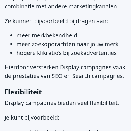
combinatie met andere marketingkanalen.
Ze kunnen bijvoorbeeld bijdragen aan:
meer merkbekendheid
meer zoekopdrachten naar jouw merk
hogere klikratio’s bij zoekadvertenties
Hierdoor versterken Display campagnes vaak
de prestaties van SEO en Search campagnes.
Flexibiliteit
Display campagnes bieden veel flexibiliteit.
Je kunt bijvoorbeeld: