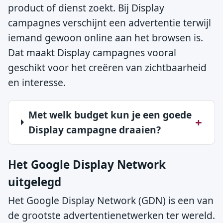
product of dienst zoekt. Bij Display
campagnes verschijnt een advertentie terwijl
iemand gewoon online aan het browsen is.
Dat maakt Display campagnes vooral
geschikt voor het creëren van zichtbaarheid
en interesse.
Met welk budget kun je een goede
Display campagne draaien?
Het Google Display Network
uitgelegd
Het Google Display Network (GDN) is een van
de grootste advertentienetwerken ter wereld.