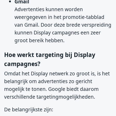
Gmail
Advertenties kunnen worden
weergegeven in het promotie-tabblad
van Gmail. Door deze brede verspreiding
kunnen Display campagnes een zeer
groot bereik hebben.
Hoe werkt targeting bij Display
campagnes?
Omdat het Display netwerk zo groot is, is het
belangrijk om advertenties zo gericht
mogelijk te tonen. Google biedt daarom
verschillende targetingmogelijkheden.
De belangrijkste zijn: