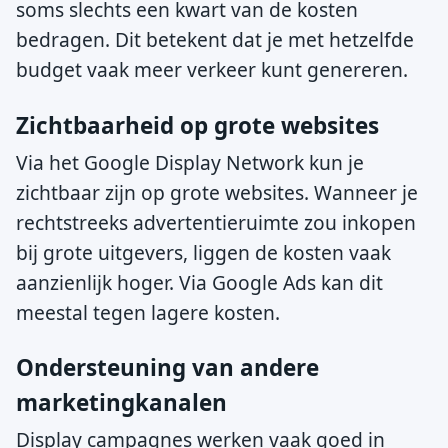
soms slechts een kwart van de kosten
bedragen. Dit betekent dat je met hetzelfde
budget vaak meer verkeer kunt genereren.
Zichtbaarheid op grote websites
Via het Google Display Network kun je
zichtbaar zijn op grote websites. Wanneer je
rechtstreeks advertentieruimte zou inkopen
bij grote uitgevers, liggen de kosten vaak
aanzienlijk hoger. Via Google Ads kan dit
meestal tegen lagere kosten.
Ondersteuning van andere
marketingkanalen
Display campagnes werken vaak goed in