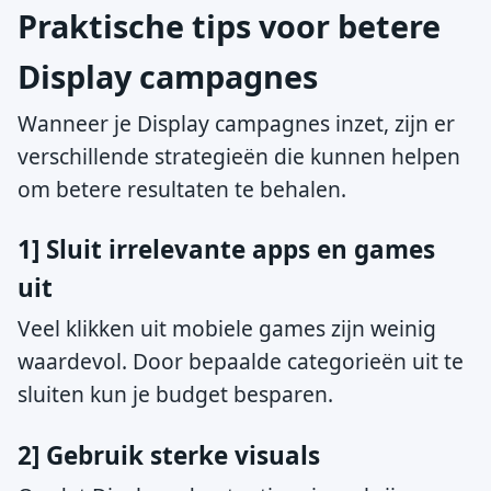
Praktische tips voor betere
Display campagnes
Wanneer je Display campagnes inzet, zijn er
verschillende strategieën die kunnen helpen
om betere resultaten te behalen.
1] Sluit irrelevante apps en games
uit
Veel klikken uit mobiele games zijn weinig
waardevol. Door bepaalde categorieën uit te
sluiten kun je budget besparen.
2] Gebruik sterke visuals