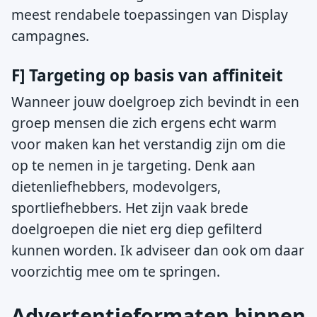
meest rendabele toepassingen van Display
campagnes.
F] Targeting op basis van affiniteit
Wanneer jouw doelgroep zich bevindt in een
groep mensen die zich ergens echt warm
voor maken kan het verstandig zijn om die
op te nemen in je targeting. Denk aan
dietenliefhebbers, modevolgers,
sportliefhebbers. Het zijn vaak brede
doelgroepen die niet erg diep gefilterd
kunnen worden. Ik adviseer dan ook om daar
voorzichtig mee om te springen.
Advertentieformaten binnen