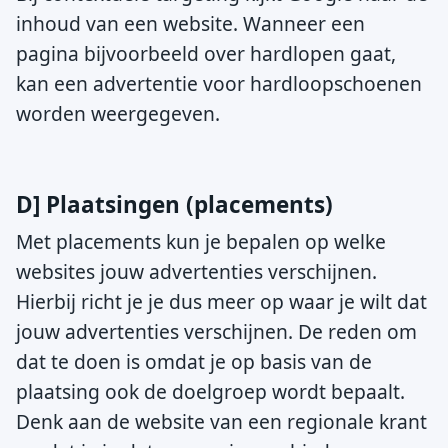
inhoud van een website. Wanneer een
pagina bijvoorbeeld over hardlopen gaat,
kan een advertentie voor hardloopschoenen
worden weergegeven.
D] Plaatsingen (placements)
Met placements kun je bepalen op welke
websites jouw advertenties verschijnen.
Hierbij richt je je dus meer op waar je wilt dat
jouw advertenties verschijnen. De reden om
dat te doen is omdat je op basis van de
plaatsing ook de doelgroep wordt bepaalt.
Denk aan de website van een regionale krant