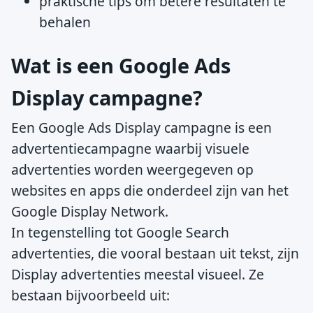
praktische tips om betere resultaten te
behalen
Wat is een Google Ads
Display campagne?
Een Google Ads Display campagne is een
advertentiecampagne waarbij visuele
advertenties worden weergegeven op
websites en apps die onderdeel zijn van het
Google Display Network.
In tegenstelling tot Google Search
advertenties, die vooral bestaan uit tekst, zijn
Display advertenties meestal visueel. Ze
bestaan bijvoorbeeld uit: