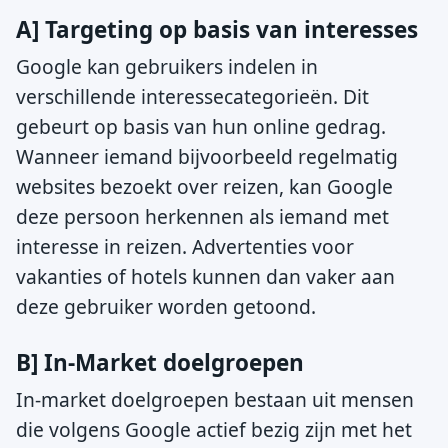
A] Targeting op basis van interesses
Google kan gebruikers indelen in
verschillende interessecategorieën. Dit
gebeurt op basis van hun online gedrag.
Wanneer iemand bijvoorbeeld regelmatig
websites bezoekt over reizen, kan Google
deze persoon herkennen als iemand met
interesse in reizen. Advertenties voor
vakanties of hotels kunnen dan vaker aan
deze gebruiker worden getoond.
B] In-Market doelgroepen
In-market doelgroepen bestaan uit mensen
die volgens Google actief bezig zijn met het