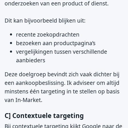
onderzoeken van een product of dienst.
Dit kan bijvoorbeeld blijken uit:
recente zoekopdrachten
bezoeken aan productpagina’s
vergelijkingen tussen verschillende
aanbieders
Deze doelgroep bevindt zich vaak dichter bij
een aankoopbeslissing. Ik adviseer om altijd
minstens één targeting in te stellen op basis
van In-Market.
C] Contextuele targeting
Bij contextuele targeting kijkt Google naar de