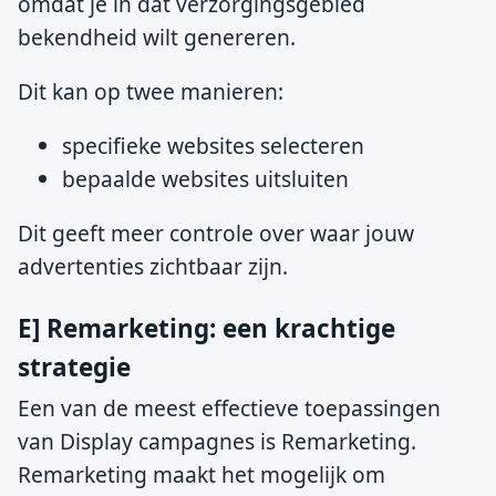
omdat je in dat verzorgingsgebied
bekendheid wilt genereren.
Dit kan op twee manieren:
specifieke websites selecteren
bepaalde websites uitsluiten
Dit geeft meer controle over waar jouw
advertenties zichtbaar zijn.
E] Remarketing: een krachtige
strategie
Een van de meest effectieve toepassingen
van Display campagnes is Remarketing.
Remarketing maakt het mogelijk om