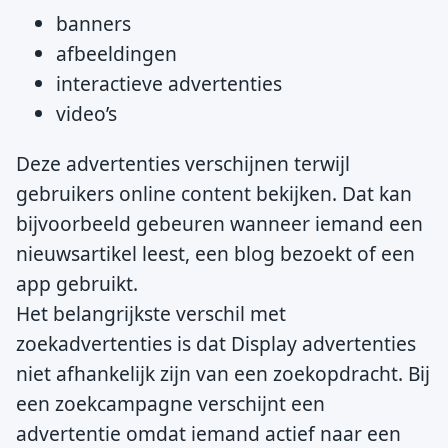
banners
afbeeldingen
interactieve advertenties
video’s
Deze advertenties verschijnen terwijl
gebruikers online content bekijken. Dat kan
bijvoorbeeld gebeuren wanneer iemand een
nieuwsartikel leest, een blog bezoekt of een
app gebruikt.
Het belangrijkste verschil met
zoekadvertenties is dat Display advertenties
niet afhankelijk zijn van een zoekopdracht. Bij
een zoekcampagne verschijnt een
advertentie omdat iemand actief naar een