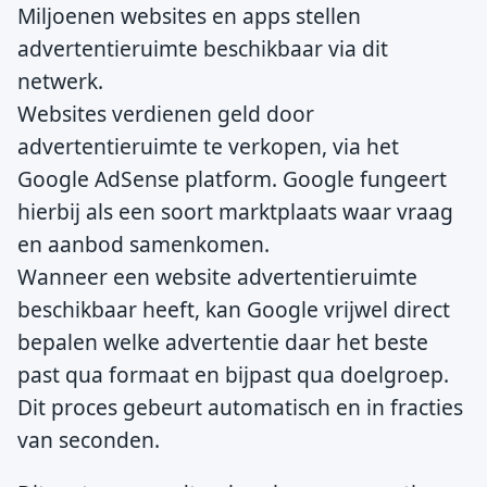
Miljoenen websites en apps stellen
advertentieruimte beschikbaar via dit
netwerk.
Websites verdienen geld door
advertentieruimte te verkopen, via het
Google AdSense platform. Google fungeert
hierbij als een soort marktplaats waar vraag
en aanbod samenkomen.
Wanneer een website advertentieruimte
beschikbaar heeft, kan Google vrijwel direct
bepalen welke advertentie daar het beste
past qua formaat en bijpast qua doelgroep.
Dit proces gebeurt automatisch en in fracties
van seconden.