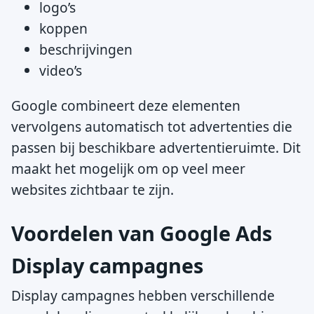
logo’s
koppen
beschrijvingen
video’s
Google combineert deze elementen
vervolgens automatisch tot advertenties die
passen bij beschikbare advertentieruimte. Dit
maakt het mogelijk om op veel meer
websites zichtbaar te zijn.
Voordelen van Google Ads
Display campagnes
Display campagnes hebben verschillende