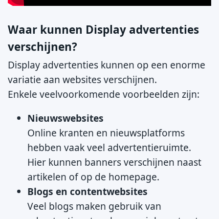
Waar kunnen Display advertenties
verschijnen?
Display advertenties kunnen op een enorme
variatie aan websites verschijnen.
Enkele veelvoorkomende voorbeelden zijn:
Nieuwswebsites
Online kranten en nieuwsplatforms
hebben vaak veel advertentieruimte.
Hier kunnen banners verschijnen naast
artikelen of op de homepage.
Blogs en contentwebsites
Veel blogs maken gebruik van