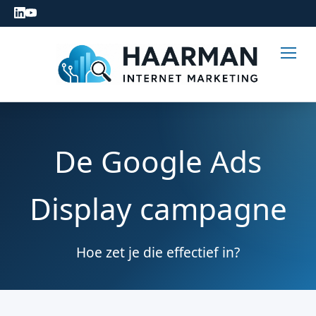
De Google Ads
Display campagne
Hoe zet je die effectief in?