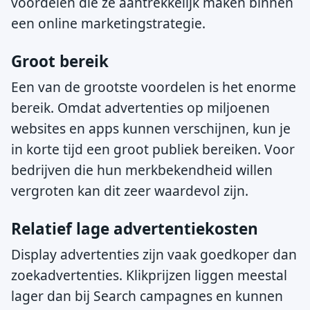
voordelen die ze aantrekkelijk maken binnen
een online marketingstrategie.
Groot bereik
Een van de grootste voordelen is het enorme
bereik. Omdat advertenties op miljoenen
websites en apps kunnen verschijnen, kun je
in korte tijd een groot publiek bereiken. Voor
bedrijven die hun merkbekendheid willen
vergroten kan dit zeer waardevol zijn.
Relatief lage advertentiekosten
Display advertenties zijn vaak goedkoper dan
zoekadvertenties. Klikprijzen liggen meestal
lager dan bij Search campagnes en kunnen