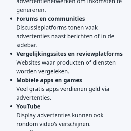
advertentienetwerken om inkomsten te
genereren.
Forums en communities
Discussieplatforms tonen vaak
advertenties naast berichten of in de
sidebar.
Vergelijkingssites en reviewplatforms
Websites waar producten of diensten
worden vergeleken.
Mobiele apps en games
Veel gratis apps verdienen geld via
advertenties.
YouTube
Display advertenties kunnen ook
rondom video’s verschijnen.