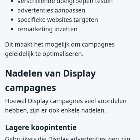
verschillende doelgroepen testen
advertenties aanpassen
specifieke websites targeten
remarketing inzetten
Dit maakt het mogelijk om campagnes
geleidelijk te optimaliseren.
Nadelen van Display
campagnes
Hoewel Display campagnes veel voordelen
hebben, zijn er ook enkele nadelen.
Lagere koopintentie
Gebruikers die Display advertenties zien zijn