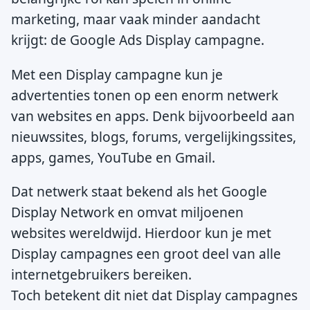
marketing, maar vaak minder aandacht
krijgt: de Google Ads Display campagne.
Met een Display campagne kun je
advertenties tonen op een enorm netwerk
van websites en apps. Denk bijvoorbeeld aan
nieuwssites, blogs, forums, vergelijkingssites,
apps, games, YouTube en Gmail.
Dat netwerk staat bekend als het Google
Display Network en omvat miljoenen
websites wereldwijd. Hierdoor kun je met
Display campagnes een groot deel van alle
internetgebruikers bereiken.
Toch betekent dit niet dat Display campagnes