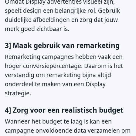
Omdat Display advertenties visueel zijn,
speelt design een belangrijke rol. Gebruik
duidelijke afbeeldingen en zorg dat jouw
merk goed zichtbaar is.
3] Maak gebruik van remarketing
Remarketing campagnes hebben vaak een
hoger conversiepercentage. Daarom is het
verstandig om remarketing bijna altijd
onderdeel te maken van een Display
strategie.
4] Zorg voor een realistisch budget
Wanneer het budget te laag is kan een
campagne onvoldoende data verzamelen om