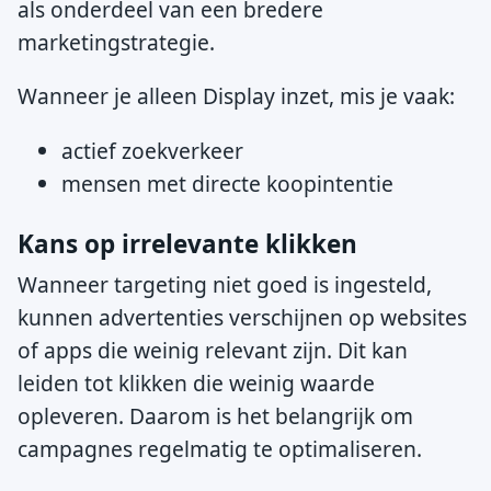
als onderdeel van een bredere
marketingstrategie.
Wanneer je alleen Display inzet, mis je vaak:
actief zoekverkeer
mensen met directe koopintentie
Kans op irrelevante klikken
Wanneer targeting niet goed is ingesteld,
kunnen advertenties verschijnen op websites
of apps die weinig relevant zijn. Dit kan
leiden tot klikken die weinig waarde
opleveren. Daarom is het belangrijk om
campagnes regelmatig te optimaliseren.