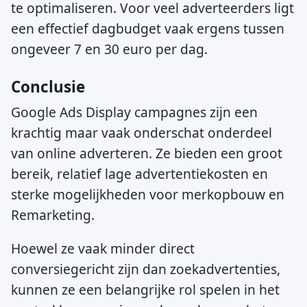
te optimaliseren. Voor veel adverteerders ligt
een effectief dagbudget vaak ergens tussen
ongeveer 7 en 30 euro per dag.
Conclusie
Google Ads Display campagnes zijn een
krachtig maar vaak onderschat onderdeel
van online adverteren. Ze bieden een groot
bereik, relatief lage advertentiekosten en
sterke mogelijkheden voor merkopbouw en
Remarketing.
Hoewel ze vaak minder direct
conversiegericht zijn dan zoekadvertenties,
kunnen ze een belangrijke rol spelen in het