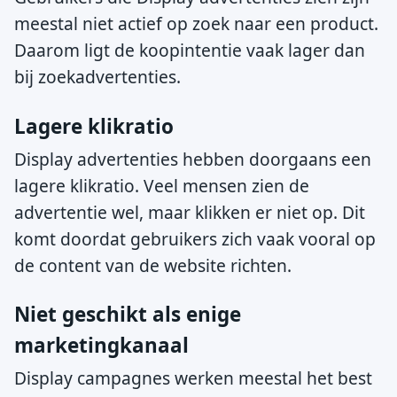
meestal niet actief op zoek naar een product.
Daarom ligt de koopintentie vaak lager dan
bij zoekadvertenties.
Lagere klikratio
Display advertenties hebben doorgaans een
lagere klikratio. Veel mensen zien de
advertentie wel, maar klikken er niet op. Dit
komt doordat gebruikers zich vaak vooral op
de content van de website richten.
Niet geschikt als enige
marketingkanaal
Display campagnes werken meestal het best