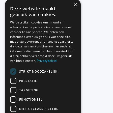
×
Deze website maakt
gebruik van cookies.
We gebruiken cookies om inhoud en
advertenties te personaliseren en om ons
verkeer te analyseren. We delen ook
informatie over uw gebruik van onze site
met onze advertentie- en analysepartners,
die deze kunnen combineren met andere
informatie die u aan hen heeft verstrekt of
die zij hebben verzameld door uw gebruik
van hun diensten.
Privacybeleid
STRIKT NOODZAKELIJK
PRESTATIE
TARGETING
FUNCTIONEEL
NIET-GECLASSIFICEERD