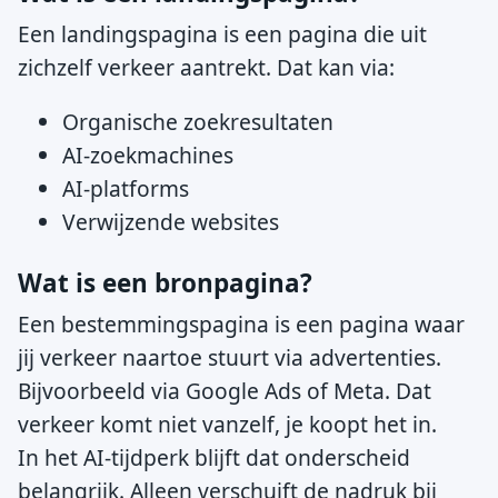
Een landingspagina is een pagina die uit
zichzelf verkeer aantrekt. Dat kan via:
Organische zoekresultaten
AI-zoekmachines
AI-platforms
Verwijzende websites
Wat is een bronpagina?
Een bestemmingspagina is een pagina waar
jij verkeer naartoe stuurt via advertenties.
Bijvoorbeeld via Google Ads of Meta. Dat
verkeer komt niet vanzelf, je koopt het in.
In het AI-tijdperk blijft dat onderscheid
belangrijk. Alleen verschuift de nadruk bij