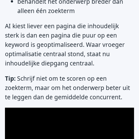
behandelt het onderwerp breder dan
alleen één zoekterm
AI kiest liever een pagina die inhoudelijk
sterk is dan een pagina die puur op een
keyword is geoptimaliseerd. Waar vroeger
optimalisatie centraal stond, staat nu
inhoudelijke diepgang centraal.
Tip:
Schrijf niet om te scoren op een
zoekterm, maar om het onderwerp beter uit
te leggen dan de gemiddelde concurrent.