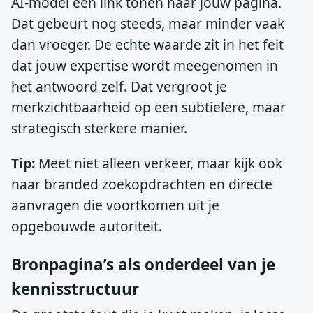
AI-model een link tonen naar jouw pagina.
Dat gebeurt nog steeds, maar minder vaak
dan vroeger. De echte waarde zit in het feit
dat jouw expertise wordt meegenomen in
het antwoord zelf. Dat vergroot je
merkzichtbaarheid op een subtielere, maar
strategisch sterkere manier.
Tip:
Meet niet alleen verkeer, maar kijk ook
naar branded zoekopdrachten en directe
aanvragen die voortkomen uit je
opgebouwde autoriteit.
Bronpagina’s als onderdeel van je
kennisstructuur