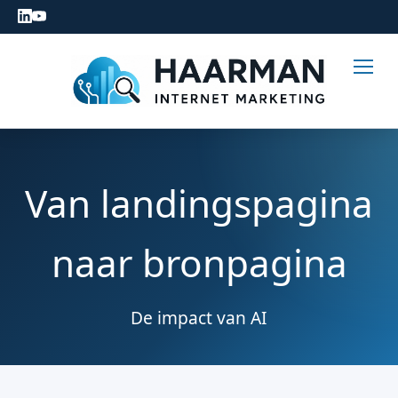
Van landingspagina
naar bronpagina
De impact van AI