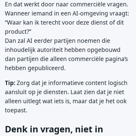
En dat werkt door naar commerciële vragen.
Wanneer iemand in een AI-omgeving vraagt:
“Waar kan ik terecht voor deze dienst of dit
product?”
Dan zal AI eerder partijen noemen die
inhoudelijk autoriteit hebben opgebouwd
dan partijen die alleen commerciële pagina’s
hebben gepubliceerd.
Tip:
Zorg dat je informatieve content logisch
aansluit op je diensten. Laat zien dat je niet
alleen uitlegt wat iets is, maar dat je het ook
toepast.
Denk in vragen, niet in