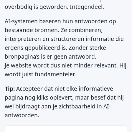
overbodig is geworden. Integendeel.
AI-systemen baseren hun antwoorden op
bestaande bronnen. Ze combineren,
interpreteren en structureren informatie die
ergens gepubliceerd is. Zonder sterke
bronpagina’s is er geen antwoord.
Je website wordt dus niet minder relevant. Hij
wordt juist fundamenteler.
Tip:
Accepteer dat niet elke informatieve
pagina nog kliks oplevert, maar besef dat hij
wel bijdraagt aan je zichtbaarheid in AI-
antwoorden.