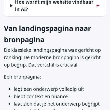
Hoe wordt mijn website vindbaar
in AI?
Van landingspagina naar
bronpagina
De klassieke landingspagina was gericht op
ranking. De moderne bronpagina is gericht
op begrip. Dat verschil is cruciaal.
Een bronpagina:
legt een onderwerp volledig uit
biedt context en nuance
laat zien dat je het onderwerp begrijpt