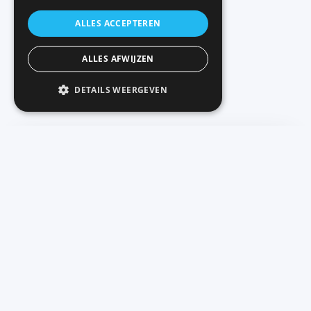
ALLES ACCEPTEREN
ALLES AFWIJZEN
DETAILS WEERGEVEN
AUTEUR
Paul Haarman
Online Marketing Specialist