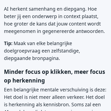
AI herkent samenhang en diepgang. Hoe
beter jij een onderwerp in context plaatst,
hoe groter de kans dat jouw content wordt
meegenomen in gegenereerde antwoorden.
Tip:
Maak van elke belangrijke
doelgroepvraag een zelfstandige,
diepgaande bronpagina.
Minder focus op klikken, meer focus
op herkenning
Een belangrijke mentale verschuiving is deze:
Het doel is niet meer alleen verkeer. Het doel
is herkenning als kennisbron. Soms zal een