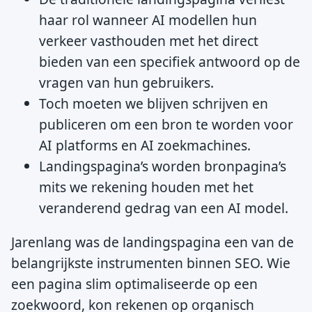
haar rol wanneer AI modellen hun
verkeer vasthouden met het direct
bieden van een specifiek antwoord op de
vragen van hun gebruikers.
Toch moeten we blijven schrijven en
publiceren om een bron te worden voor
AI platforms en AI zoekmachines.
Landingspagina’s worden bronpagina’s
mits we rekening houden met het
veranderend gedrag van een AI model.
Jarenlang was de landingspagina een van de
belangrijkste instrumenten binnen SEO. Wie
een pagina slim optimaliseerde op een
zoekwoord, kon rekenen op organisch