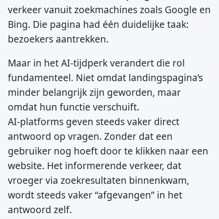
verkeer vanuit zoekmachines zoals Google en
Bing. Die pagina had één duidelijke taak:
bezoekers aantrekken.
Maar in het AI-tijdperk verandert die rol
fundamenteel. Niet omdat landingspagina’s
minder belangrijk zijn geworden, maar
omdat hun functie verschuift.
AI-platforms geven steeds vaker direct
antwoord op vragen. Zonder dat een
gebruiker nog hoeft door te klikken naar een
website. Het informerende verkeer, dat
vroeger via zoekresultaten binnenkwam,
wordt steeds vaker “afgevangen” in het
antwoord zelf.