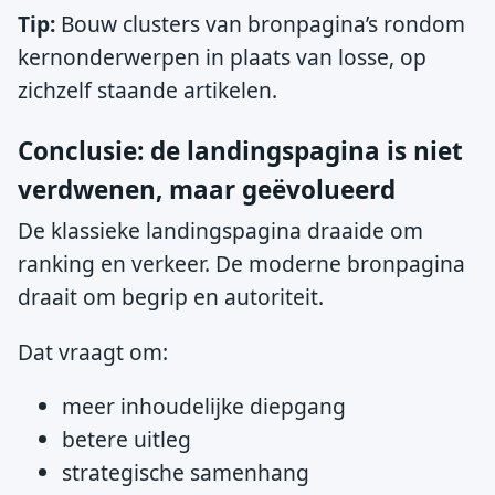
Tip:
Bouw clusters van bronpagina’s rondom
kernonderwerpen in plaats van losse, op
zichzelf staande artikelen.
Conclusie: de landingspagina is niet
verdwenen, maar geëvolueerd
De klassieke landingspagina draaide om
ranking en verkeer. De moderne bronpagina
draait om begrip en autoriteit.
Dat vraagt om:
meer inhoudelijke diepgang
betere uitleg
strategische samenhang