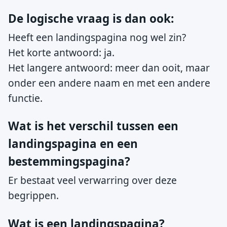
De logische vraag is dan ook:
Heeft een landingspagina nog wel zin?
Het korte antwoord: ja.
Het langere antwoord: meer dan ooit, maar
onder een andere naam en met een andere
functie.
Wat is het verschil tussen een
landingspagina en een
bestemmingspagina?
Er bestaat veel verwarring over deze
begrippen.
Wat is een landingspagina?