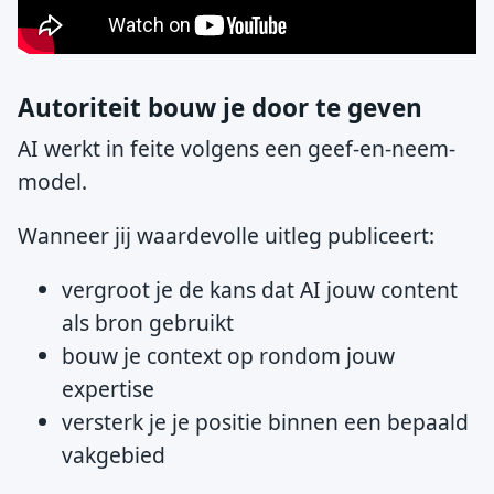
Autoriteit bouw je door te geven
AI werkt in feite volgens een geef-en-neem-
model.
Wanneer jij waardevolle uitleg publiceert:
vergroot je de kans dat AI jouw content
als bron gebruikt
bouw je context op rondom jouw
expertise
versterk je je positie binnen een bepaald
vakgebied