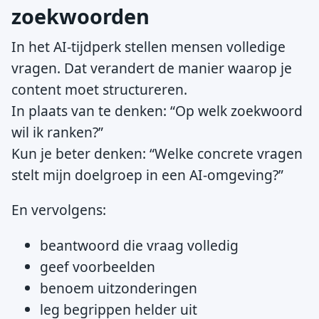
zoekwoorden
In het AI-tijdperk stellen mensen volledige
vragen. Dat verandert de manier waarop je
content moet structureren.
In plaats van te denken: “Op welk zoekwoord
wil ik ranken?”
Kun je beter denken: “Welke concrete vragen
stelt mijn doelgroep in een AI-omgeving?”
En vervolgens:
beantwoord die vraag volledig
geef voorbeelden
benoem uitzonderingen
leg begrippen helder uit