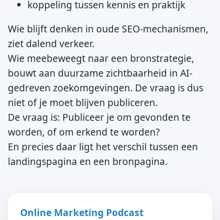
koppeling tussen kennis en praktijk
Wie blijft denken in oude SEO-mechanismen,
ziet dalend verkeer.
Wie meebeweegt naar een bronstrategie,
bouwt aan duurzame zichtbaarheid in AI-
gedreven zoekomgevingen. De vraag is dus
niet of je moet blijven publiceren.
De vraag is: Publiceer je om gevonden te
worden, of om erkend te worden?
En precies daar ligt het verschil tussen een
landingspagina en een bronpagina.
Online Marketing Podcast