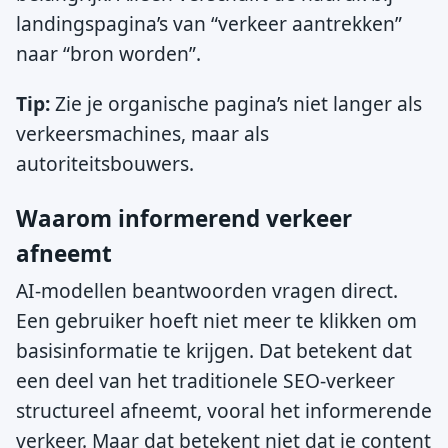
landingspagina’s van “verkeer aantrekken”
naar “bron worden”.
Tip:
Zie je organische pagina’s niet langer als
verkeersmachines, maar als
autoriteitsbouwers.
Waarom informerend verkeer
afneemt
AI-modellen beantwoorden vragen direct.
Een gebruiker hoeft niet meer te klikken om
basisinformatie te krijgen. Dat betekent dat
een deel van het traditionele SEO-verkeer
structureel afneemt, vooral het informerende
verkeer. Maar dat betekent niet dat je content