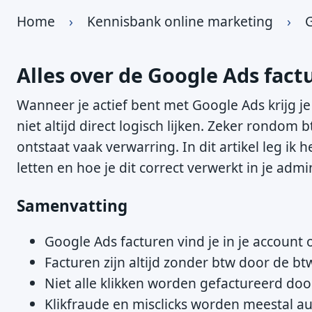
Home
›
Kennisbank online marketing
›
G
Alles over de Google Ads fact
Wanneer je actief bent met Google Ads krijg je
niet altijd direct logisch lijken. Zeker rondom
ontstaat vaak verwarring. In dit artikel leg ik 
letten en hoe je dit correct verwerkt in je admin
Samenvatting
Google Ads facturen vind je in je accou
Facturen zijn altijd zonder btw door de b
Niet alle klikken worden gefactureerd door
Klikfraude en misclicks worden meestal a