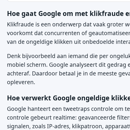
Hoe gaat Google om met klikfraude e
Klikfraude is een onderwerp dat vaak groter w
voorkomt dat concurrenten of geautomatiseerd
van de ongeldige klikken uit onbedoelde intera
Denk bijvoorbeeld aan iemand die per ongeluk 
mobiel scherm. Google analyseert dit gedrag en 
achteraf. Daardoor betaal je in de meeste gev
opleveren.
Hoe verwerkt Google ongeldige klikke
Google hanteert een tweetraps controle om te 
controle gebeurt realtime: geavanceerde filter
signalen, zoals IP-adres, klikpatroon, apparaat