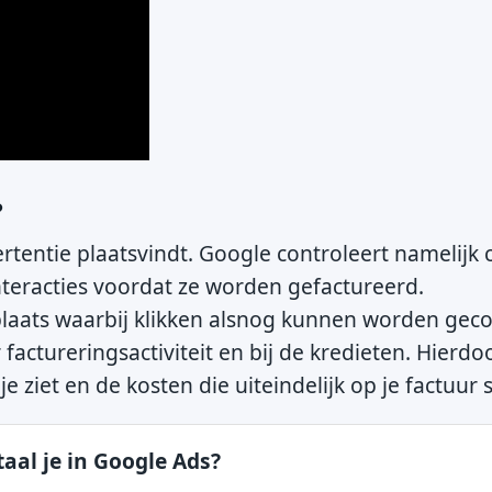
?
vertentie plaatsvindt. Google controleert namelijk
interacties voordat ze worden gefactureerd.
plaats waarbij klikken alsnog kunnen worden geco
 factureringsactiviteit en bij de kredieten. Hierdo
je ziet en de kosten die uiteindelijk op je factuur 
aal je in Google Ads?