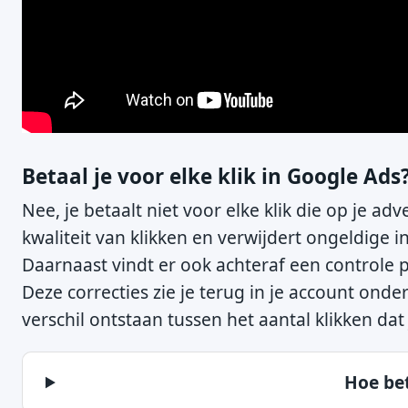
Betaal je voor elke klik in Google Ads
Nee, je betaalt niet voor elke klik die op je ad
kwaliteit van klikken en verwijdert ongeldige 
Daarnaast vindt er ook achteraf een controle 
Deze correcties zie je terug in je account onder
verschil ontstaan tussen het aantal klikken dat 
Hoe bet