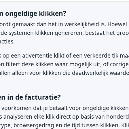
n ongeldige klikken?
ordt gemaakt dan het in werkelijkheid is. Hoewel
e systemen klikken genereren, bestaat het groo
cties.
op een advertentie klikt of een verkeerde tik ma
filtert deze klikken waar mogelijk uit, of corrige
allen alleen voor klikken die daadwerkelijk waar
n in de facturatie?
voorkomen dat je betaalt voor ongeldige klikken
s analyseren elke klik direct op basis van honder
type, browsergedrag en de tijd tussen klikken. Kli