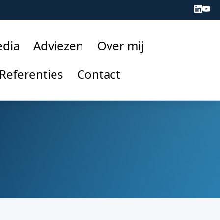
edia
Adviezen
Over mij
Referenties
Contact