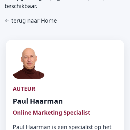
beschikbaar.
← terug naar Home
AUTEUR
Paul Haarman
Online Marketing Specialist
Paul Haarman is een specialist op het