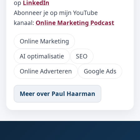
op
LinkedIn
Abonneer je op mijn YouTube
kanaal:
Online Marketing Podcast
Online Marketing
AI optimalisatie
SEO
Online Adverteren
Google Ads
Meer over Paul Haarman