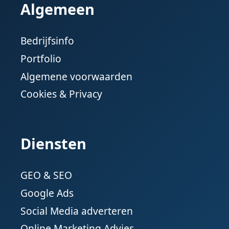
Algemeen
Bedrijfsinfo
Portfolio
Algemene voorwaarden
Cookies & Privacy
Diensten
GEO & SEO
Google Ads
Social Media adverteren
Online Marketing Advies