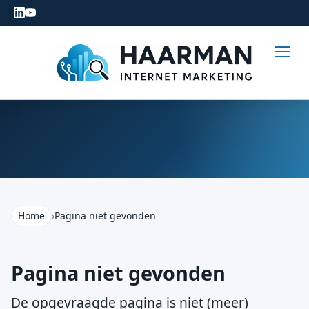
Home
›
Pagina niet gevonden
Pagina niet gevonden
De opgevraagde pagina is niet (meer)