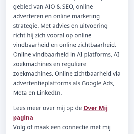
gebied van AIO & SEO, online
adverteren en online marketing
strategie. Met advies en uitvoering
richt hij zich vooral op online
vindbaarheid en online zichtbaarheid.
Online vindbaarheid in AI platforms, AI
zoekmachines en reguliere
zoekmachines. Online zichtbaarheid via
advertentieplatforms als Google Ads,
Meta en LinkedIn.
Lees meer over mij op de
Over Mij
pagina
Volg of maak een connectie met mij