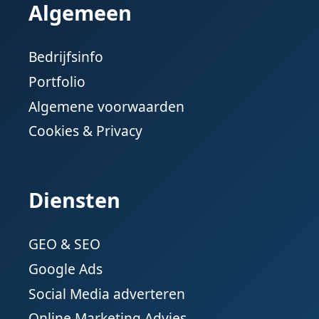
Algemeen
Bedrijfsinfo
Portfolio
Algemene voorwaarden
Cookies & Privacy
Diensten
GEO & SEO
Google Ads
Social Media adverteren
Online Marketing Advies