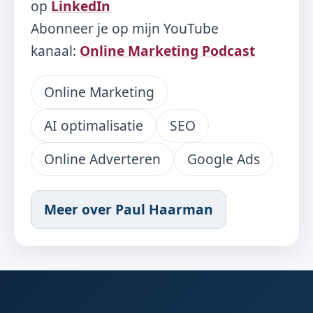
op
LinkedIn
Abonneer je op mijn YouTube
kanaal:
Online Marketing Podcast
Online Marketing
AI optimalisatie
SEO
Online Adverteren
Google Ads
Meer over Paul Haarman