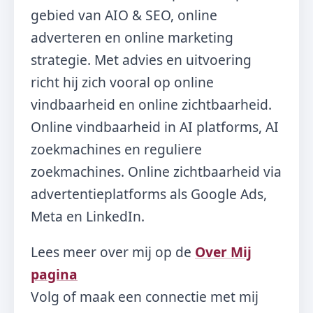
gebied van AIO & SEO, online
adverteren en online marketing
strategie. Met advies en uitvoering
richt hij zich vooral op online
vindbaarheid en online zichtbaarheid.
Online vindbaarheid in AI platforms, AI
zoekmachines en reguliere
zoekmachines. Online zichtbaarheid via
advertentieplatforms als Google Ads,
Meta en LinkedIn.
Lees meer over mij op de
Over Mij
pagina
Volg of maak een connectie met mij