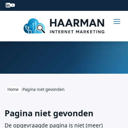
Home
›
Pagina niet gevonden
Pagina niet gevonden
De opgevraagde pagina is niet (meer)