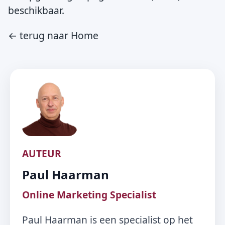
beschikbaar.
← terug naar Home
AUTEUR
Paul Haarman
Online Marketing Specialist
Paul Haarman is een specialist op het