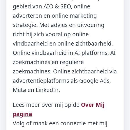
gebied van AIO & SEO, online
adverteren en online marketing
strategie. Met advies en uitvoering
richt hij zich vooral op online
vindbaarheid en online zichtbaarheid.
Online vindbaarheid in AI platforms, AI
zoekmachines en reguliere
zoekmachines. Online zichtbaarheid via
advertentieplatforms als Google Ads,
Meta en LinkedIn.
Lees meer over mij op de
Over Mij
pagina
Volg of maak een connectie met mij