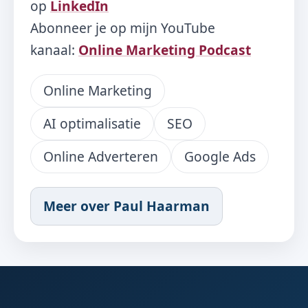
op
LinkedIn
Abonneer je op mijn YouTube
kanaal:
Online Marketing Podcast
Online Marketing
AI optimalisatie
SEO
Online Adverteren
Google Ads
Meer over Paul Haarman