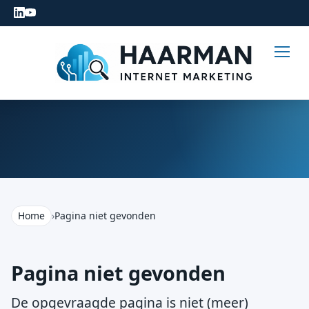
Home
›
Pagina niet gevonden
Pagina niet gevonden
De opgevraagde pagina is niet (meer)