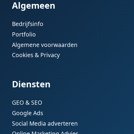
Algemeen
Bedrijfsinfo
Portfolio
Algemene voorwaarden
Cookies & Privacy
Diensten
GEO & SEO
Google Ads
Social Media adverteren
Online Marketing Advies