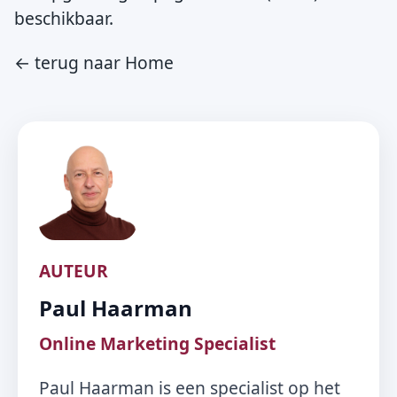
beschikbaar.
← terug naar Home
AUTEUR
Paul Haarman
Online Marketing Specialist
Paul Haarman is een specialist op het