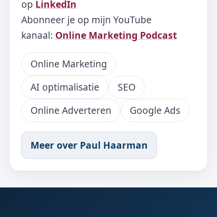
op
LinkedIn
Abonneer je op mijn YouTube
kanaal:
Online Marketing Podcast
Online Marketing
AI optimalisatie
SEO
Online Adverteren
Google Ads
Meer over Paul Haarman