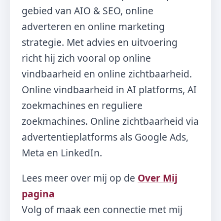
gebied van AIO & SEO, online
adverteren en online marketing
strategie. Met advies en uitvoering
richt hij zich vooral op online
vindbaarheid en online zichtbaarheid.
Online vindbaarheid in AI platforms, AI
zoekmachines en reguliere
zoekmachines. Online zichtbaarheid via
advertentieplatforms als Google Ads,
Meta en LinkedIn.
Lees meer over mij op de
Over Mij
pagina
Volg of maak een connectie met mij