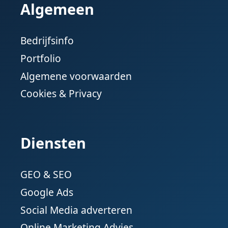
Algemeen
Bedrijfsinfo
Portfolio
Algemene voorwaarden
Cookies & Privacy
Diensten
GEO & SEO
Google Ads
Social Media adverteren
Online Marketing Advies