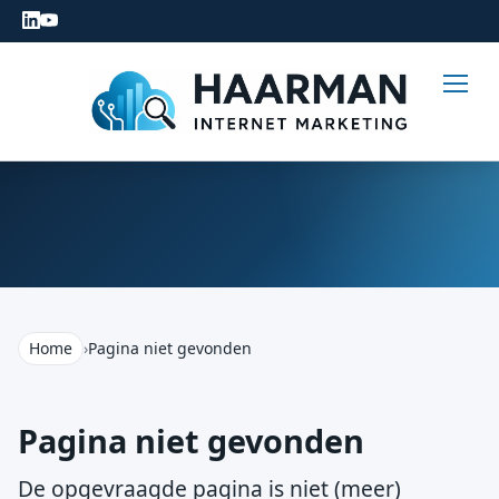
Home
›
Pagina niet gevonden
Pagina niet gevonden
De opgevraagde pagina is niet (meer)