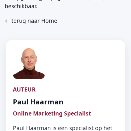
beschikbaar.
← terug naar Home
AUTEUR
Paul Haarman
Online Marketing Specialist
Paul Haarman is een specialist op het